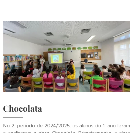
Chocolata
No 2. período de 2024/2025, os alunos do 1. ano leram