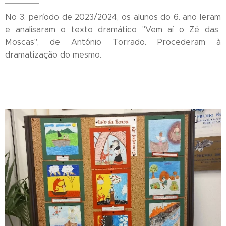
No 3. período de 2023/2024, os alunos do 6. ano leram
e analisaram o texto dramático "Vem aí o Zé das
Moscas", de António Torrado. Procederam à
dramatização do mesmo.