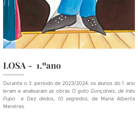
LOSA - 1.ºano
Durante o 3. período de 2023/2024, os alunos do 1. ano
leram e analisaram as obras
O gato Gonçalves, de Inês
Pupo
e
Dez
dedos, 10 segredos,
de Maria Alberta
Menéres.