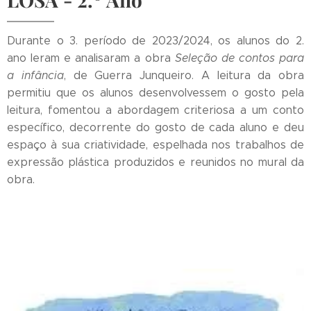
Durante o 3. período de 2023/2024, os alunos do 2.
ano leram e analisaram a obra
Seleção de contos para
a infância
, de Guerra Junqueiro. A leitura da obra
permitiu que os alunos desenvolvessem o gosto pela
leitura, fomentou a abordagem criteriosa a um conto
específico, decorrente do gosto de cada aluno e deu
espaço à sua criatividade, espelhada nos trabalhos de
expressão plástica produzidos e reunidos no mural da
obra.