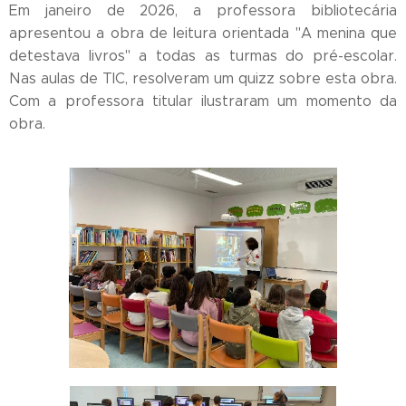
Em janeiro de 2026, a professora bibliotecária
apresentou a obra de leitura orientada "A menina que
detestava livros" a todas as turmas do pré-escolar.
Nas aulas de TIC, resolveram um quizz sobre esta obra.
Com a professora titular ilustraram um momento da
obra.