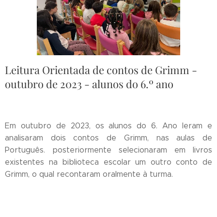
Leitura Orientada de contos de Grimm -
outubro de 2023 - alunos do 6.º ano
Em outubro de 2023, os alunos do 6. Ano leram e
analisaram dois contos de Grimm, nas aulas de
Português. posteriormente selecionaram em livros
existentes na biblioteca escolar um outro conto de
Grimm, o qual recontaram oralmente à turma.