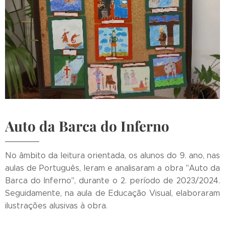
Auto da Barca do Inferno
No âmbito da leitura orientada, os alunos do 9. ano, nas
aulas de Português, leram e analisaram a obra "Auto da
Barca do Inferno", durante o 2. período de 2023/2024.
Seguidamente, na aula de Educação Visual, elaboraram
ilustrações alusivas à obra.