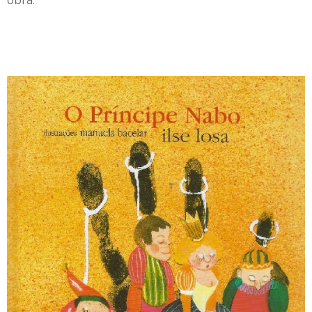
obra.