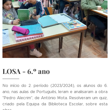
LOSA - 6.º ano
No início do 2. período (2023/2024), os alunos do 6.
ano, nas aulas de Português, leram e analisaram a obra
"Pedro Alecrim", de António Mota. Resolveram um quiz,
criado pela Equipa da Biblioteca Escolar, sobre esta