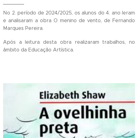
No 2. período de 2024/2025, os alunos do 4. ano leram
e analisaram a obra O menino de vento, de Fernando
Marques Pereira.
Após a leitura desta obra realizaram trabalhos, no
âmbito da Educação Artística.