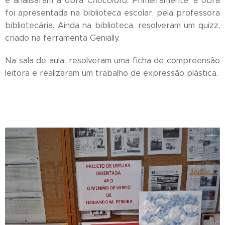
e analisaram a obra
Chocolata.
Primeiramente, a obra
foi apresentada na biblioteca escolar, pela professora
bibliotecária. Ainda na biblioteca, resolveram um quizz,
criado na ferramenta Genially.
Na sala de aula, resolveram uma ficha de compreensão
leitora e realizaram um trabalho de expressão plástica.