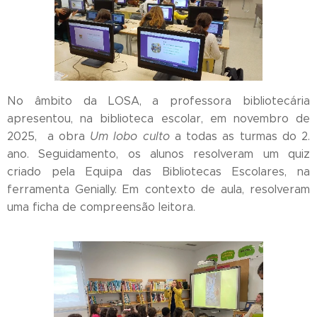
No âmbito da LOSA, a professora bibliotecária
apresentou, na biblioteca escolar, em novembro de
2025, a obra
Um lobo culto
a todas as turmas do 2.
ano. Seguidamento, os alunos resolveram um quiz
criado pela Equipa das Bibliotecas Escolares, na
ferramenta Genially. Em contexto de aula, resolveram
uma ficha de compreensão leitora.