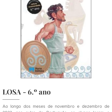
LOSA
- 6.º ano
Ao longo dos meses de novembro e dezembro de