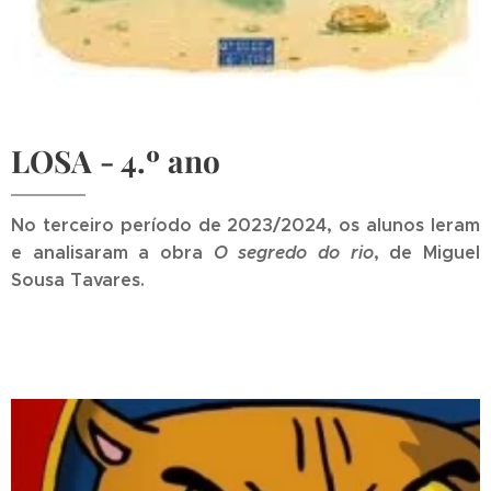
LOSA - 4.º ano
No terceiro período de 2023/2024, os alunos leram
e analisaram a obra
O segredo do rio
, de Miguel
Sousa Tavares.