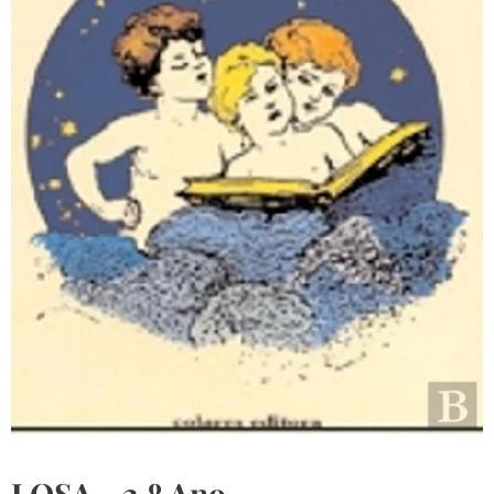
LOSA - 2.º Ano