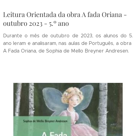
Leitura Orientada da obra A fada Oriana -
outubro 2023 - 5.º ano
Durante o mês de outubro de 2023, os alunos do 5.
ano leram e analisaram, nas aulas de Português, a obra
A Fada Oriana, de Sophia de Mello Breyner Andresen.