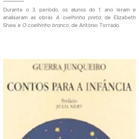
Durante o 3. período, os alunos do 1. ano leram e
analisaram as obras
A ovelhinha preta
, de Elizabeth
Shaw, e
O coelhinho branco
, de António Torrado.