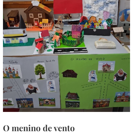
O menino de vento